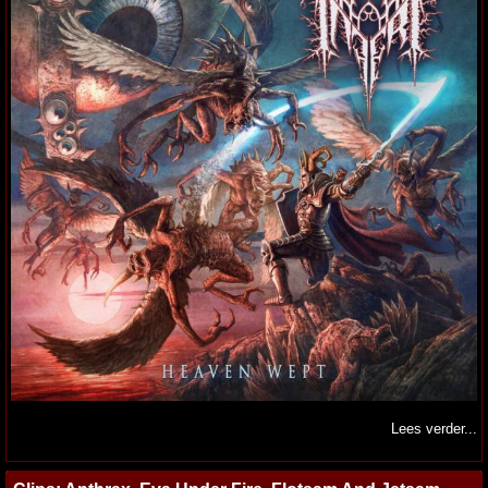
Lees verder...