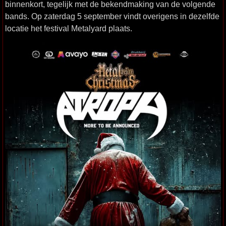
binnenkort, tegelijk met de bekendmaking van de volgende
bands. Op zaterdag 5 september vindt overigens in dezelfde
locatie het festival Metalyard plaats.