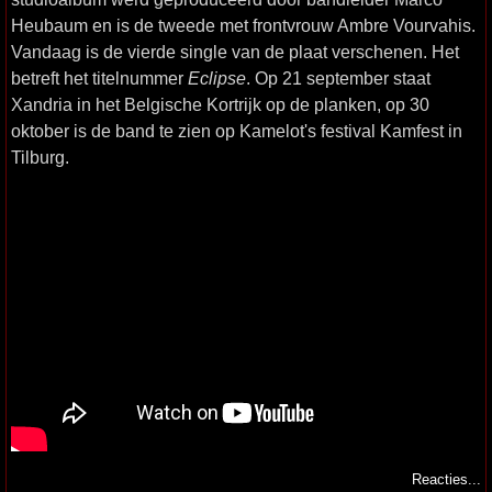
Heubaum en is de tweede met frontvrouw Ambre Vourvahis.
Vandaag is de vierde single van de plaat verschenen. Het
betreft het titelnummer
Eclipse
. Op 21 september staat
Xandria in het Belgische Kortrijk op de planken, op 30
oktober is de band te zien op Kamelot's festival Kamfest in
Tilburg.
Reacties...