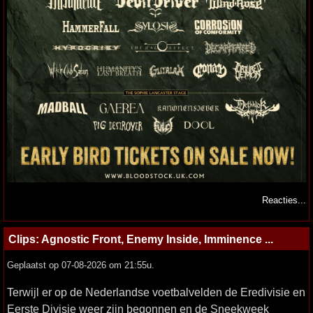
Reacties...
Clips: Agnostic Front, Enemy Inside, Imminence ...
Geplaatst op 07-08-2026 om 21:55u.
Terwijl er op de Nederlandse voetbalvelden de Eredivisie en
Eerste Divisie weer zijn begonnen en de Sneekweek