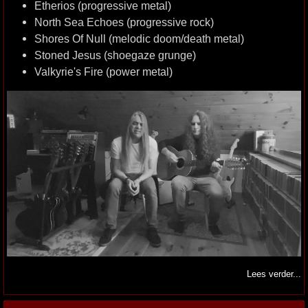
Etherios (progressive metal)
North Sea Echoes (progressive rock)
Shores Of Null (melodic doom/death metal)
Stoned Jesus (shoegaze grunge)
Valkyrie's Fire (power metal)
Lees verder...