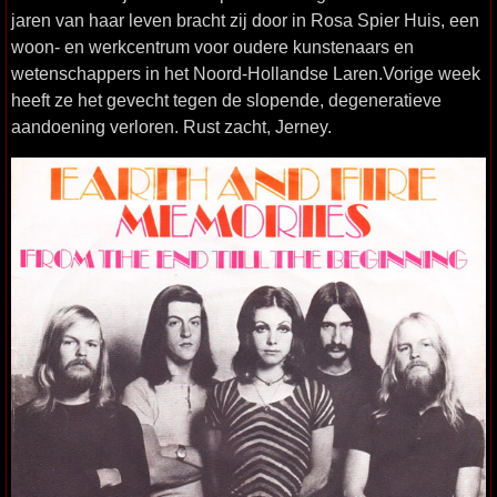
jaren van haar leven bracht zij door in Rosa Spier Huis, een
woon- en werkcentrum voor oudere kunstenaars en
wetenschappers in het Noord-Hollandse Laren.Vorige week
heeft ze het gevecht tegen de slopende, degeneratieve
aandoening verloren. Rust zacht, Jerney.