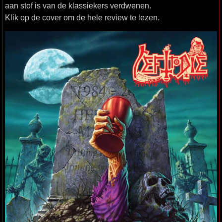
aan stof is van de klassiekers verdwenen.
Klik op de cover om de hele review te lezen.