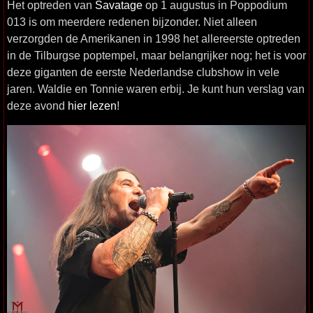
Het optreden van
Savatage
op 1 augustus in Poppodium
013 is om meerdere redenen bijzonder. Niet alleen
verzorgden de Amerikanen in 1998 het allereerste optreden
in de Tilburgse poptempel, maar belangrijker nog; het is voor
deze giganten de eerste Nederlandse clubshow in vele
jaren. Waldie en Tonnie waren erbij. Je kunt hun verslag van
deze avond
hier lezen
!