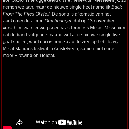
nemen we aan, maar de nieuwe single heet namelijk
Back
From The Fires Of Hell
. De song is afkomstig van het
aankomende album
Deathbringer
, dat op 13 november
verschijnt via nieuwe platenbaas Frontiers Music. Misschien
dat de band volgende maand wel al de nieuwe single live
gaat spelen, want dan is Iron Savior te zien op het Heavy
Metal Maniacs festival in Amstelveen, samen met onder
meer Firewind en Helstar.