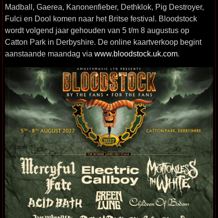
Madball, Gaerea, Kanonenfieber, Dethklok, Pig Destroyer,
Fulci en Dool komen naar het Britse festival. Bloodstock
wordt volgend jaar gehouden van 5 t/m 8 augustus op
Catton Park in Derbyshire. De online kaartverkoop begint
aanstaande maandag via
www.bloodstock.uk.com
.