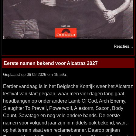
Reacties...
Eerste namen bekend voor Alcatraz 2027
Geplaatst op 06-08-2026 om 18:59u.
Eerder vandaag is in het Belgische Kortrijk weer het Alcatraz
festival van start gegaan, waar men vier dagen lang gaat
headbangen op onder andere Lamb Of God, Arch Enemy,
Slaughter To Prevail, Powerwolf, Alestorm, Saxon, Body
Count, Savatage en nog vele andere bands. De eerste
namen voor volgend jaar zijn inmiddels ook bekend, want
op het terrein staat een reclamebanner. Daarop prijken