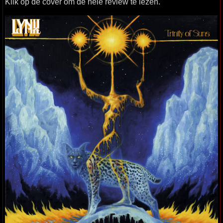
Klik op de cover om de hele review te lezen.